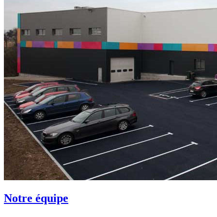
Notre équipe