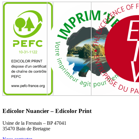
Edicolor Nuancier – Edicolor Print
Usine de la Fresnais – BP 47041
35470 Bain de Bretagne