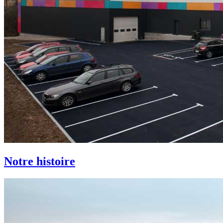
Notre histoire