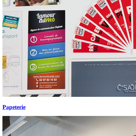
Papeterie