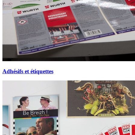
Adhésifs et étiquettes