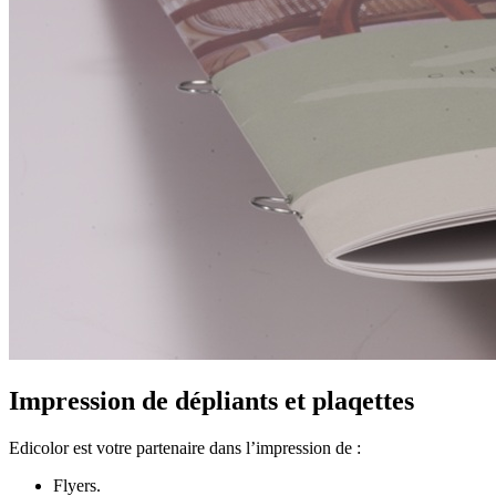
Impression de dépliants et plaqettes
Edicolor est votre partenaire dans l’impression de :
Flyers.