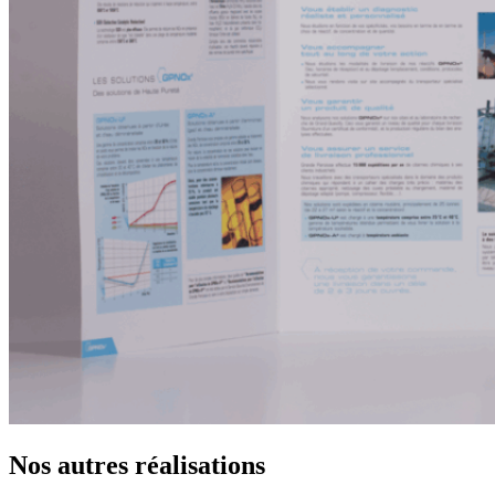
Nos autres réalisations