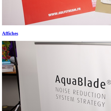
Affiches