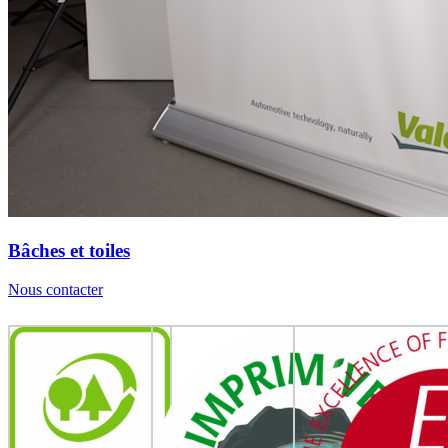
Bâches et toiles
Nous contacter