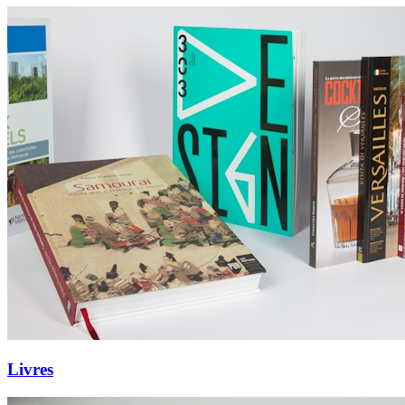
Livres