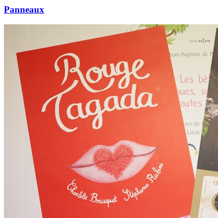
Panneaux