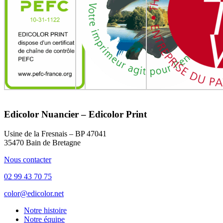
Edicolor Nuancier – Edicolor Print
Usine de la Fresnais – BP 47041
35470 Bain de Bretagne
Nous contacter
02 99 43 70 75
color@edicolor.net
Notre histoire
Notre équipe