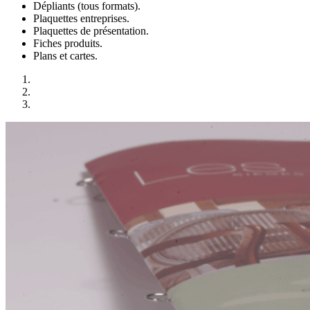
Dépliants (tous formats).
Plaquettes entreprises.
Plaquettes de présentation.
Fiches produits.
Plans et cartes.