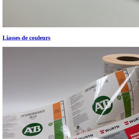
Liasses de couleurs